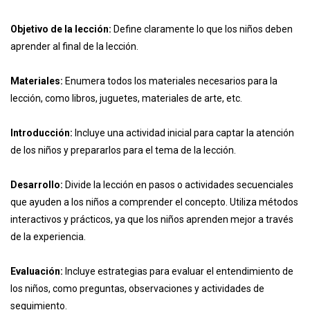
Objetivo de la lección:
Define claramente lo que los niños deben
aprender al final de la lección.
Materiales:
Enumera todos los materiales necesarios para la
lección, como libros, juguetes, materiales de arte, etc.
Introducción:
Incluye una actividad inicial para captar la atención
de los niños y prepararlos para el tema de la lección.
Desarrollo:
Divide la lección en pasos o actividades secuenciales
que ayuden a los niños a comprender el concepto. Utiliza métodos
interactivos y prácticos, ya que los niños aprenden mejor a través
de la experiencia.
Evaluación:
Incluye estrategias para evaluar el entendimiento de
los niños, como preguntas, observaciones y actividades de
seguimiento.