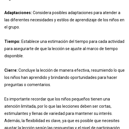
Adaptaciones:
Considera posibles adaptaciones para atender a
las diferentes necesidades y estilos de aprendizaje de los niños en
el grupo.
Tiempo:
Establece una estimación del tiempo para cada actividad
para asegurarte de que la lección se ajuste al marco de tiempo
disponible.
Cierre:
Concluye la lección de manera efectiva, resumiendo lo que
los niños han aprendido y brindando oportunidades para hacer
preguntas o comentarios.
Es importante recordar que los niños pequeños tienen una
atención limitada, por lo que las lecciones deben ser cortas,
estimulantes y llenas de variedad para mantener su interés.
Además, la flexibilidad es clave, ya que es posible que necesites
ajustar la lección según las respuestas y el nivel de participación