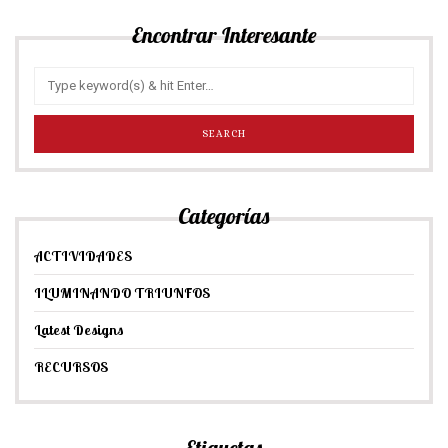
Encontrar Interesante
Categorías
ACTIVIDADES
ILUMINANDO TRIUNFOS
Latest Designs
RECURSOS