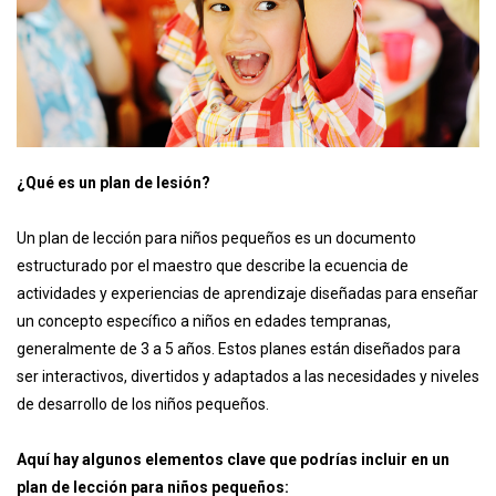
¿Qué es un plan de lesión?
Un pla n de lección para niños pequeños es un documento
estructurado por el maestro que describe la ecuencia de
actividades y experiencias de aprendizaje diseñadas para enseñar
un concepto específico a niños en edades tempranas,
generalmente de 3 a 5 años. Estos planes están diseñados para
ser interactivos, divertidos y adaptados a las necesidades y niveles
de desarrollo de los niños pequeños.
Aquí hay algunos elementos clave que podrías incluir en un
plan de lección para niños pequeños: