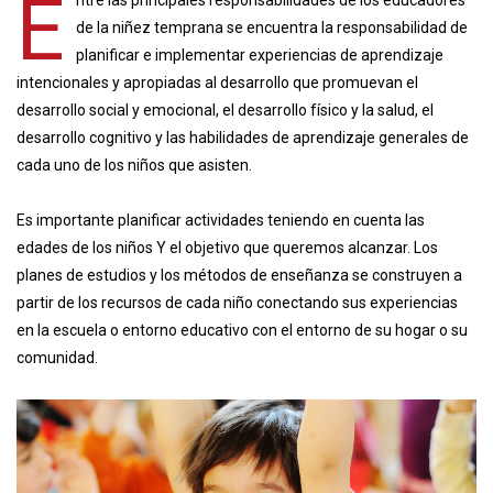
E
ntre las principales responsabilidades de los educadores
de la niñez temprana se encuentra la responsabilidad de
planificar e implementar experiencias de aprendizaje
intencionales y apropiadas al desarrollo que promuevan el
desarrollo social y emocional, el desarrollo físico y la salud, el
desarrollo cognitivo y las habilidades de aprendizaje generales de
cada uno de los niños que asisten.
Es importante p lanificar actividades teniendo en cuenta las
edades de los niños Y el objetivo que queremos alcanzar. Los
planes de estudios y los métodos de enseñanza se construyen a
partir de los recursos de cada niño conectando sus experiencias
en la escuela o entorno educativo con el entorno de su hogar o su
comunidad.