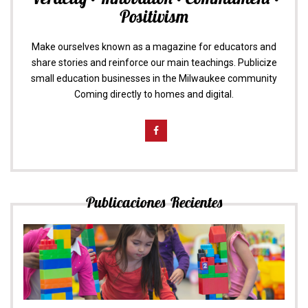
Positivism
Make ourselves known as a magazine for educators and
share stories and reinforce our main teachings. Publicize
small education businesses in the Milwaukee community
Coming directly to homes and digital.
Publicaciones Recientes