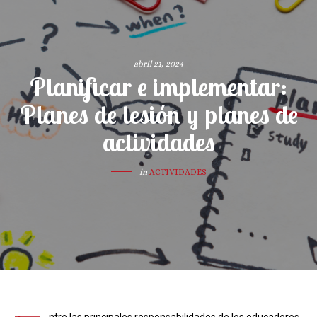
abril 21, 2024
Planificar e implementar:
Planes de lesión y planes de
actividades
in
ACTIVIDADES