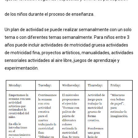
de los niños durante el proceso de enseñanza.
Un plan de actividad se puede realizar semanalmente con un solo
tema o con diferentes temas semanalmente. Para niños entre 3
años puede incluir actividades de motricidad gruesa actividades
de motricidad fina, proyectos artísticos, manualidades, actividades
sensoriales actividades al aire libre, juegos de aprendizaje y
experimentación.