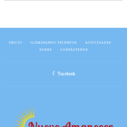
INICIO
ILUMINANDO TRIUNFOS
ACTIVIDADES
SOBRE
CONTÁCTENOS
Facebook