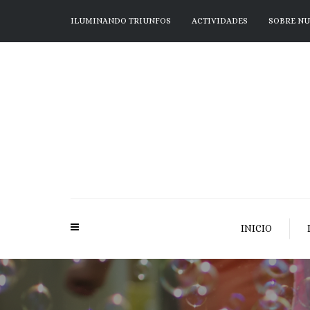
ILUMINANDO TRIUNFOS
ACTIVIDADES
SOBRE N
INICIO