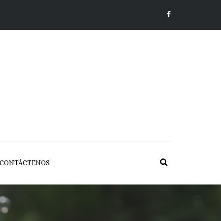
CONTÁCTENOS