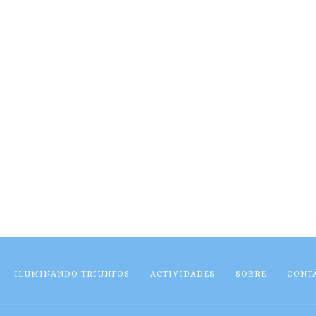
ILUMINANDO TRIUNFOS
ACTIVIDADES
SOBRE
CONT