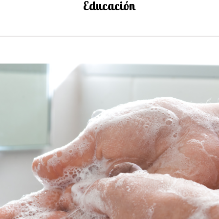
Educación