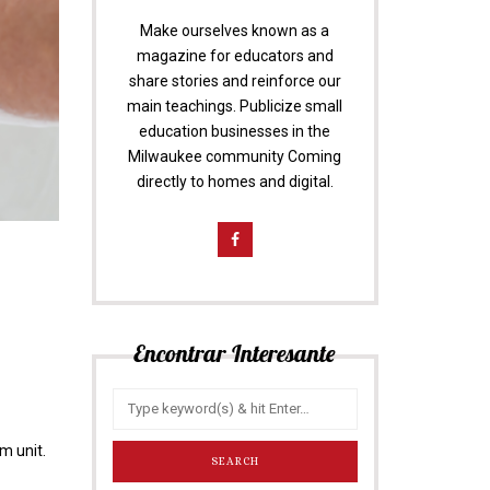
Make ourselves known as a
magazine for educators and
share stories and reinforce our
main teachings. Publicize small
education businesses in the
Milwaukee community Coming
directly to homes and digital.
Encontrar Interesante
m unit.