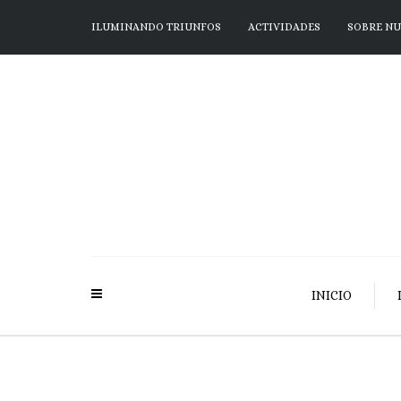
ILUMINANDO TRIUNFOS
ACTIVIDADES
SOBRE N
INICIO