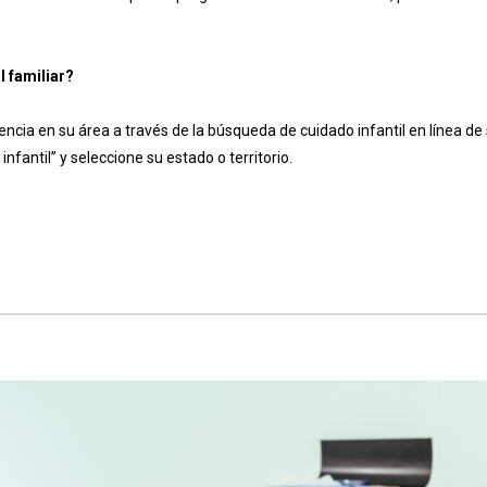
l familiar?
encia en su área a través de la búsqueda de cuidado infantil en línea de
infantil” y seleccione su estado o territorio.