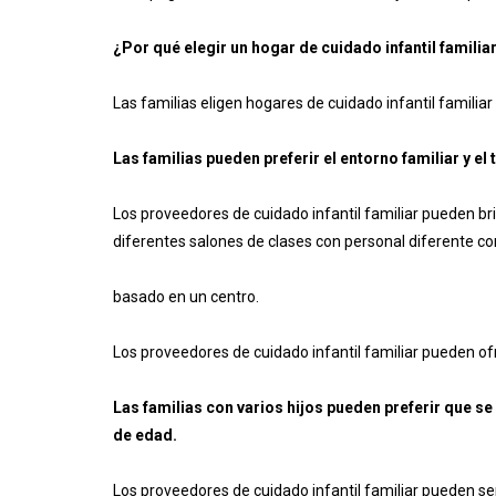
¿Por qué elegir un hogar de cuidado infantil familia
Las familias eligen hogares de cuidado infantil familiar
Las familias pueden preferir el entorno familiar y 
Los proveedores de cuidado infantil familiar pueden b
diferentes salones de clases con personal diferente c
basado en un centro.
Los proveedores de cuidado infantil familiar pueden of
Las familias con varios hijos pueden preferir que s
de edad.
Los proveedores de cuidado infantil familiar pueden s