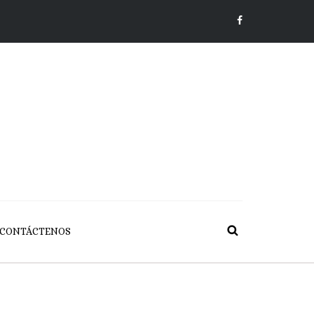
CONTÁCTENOS