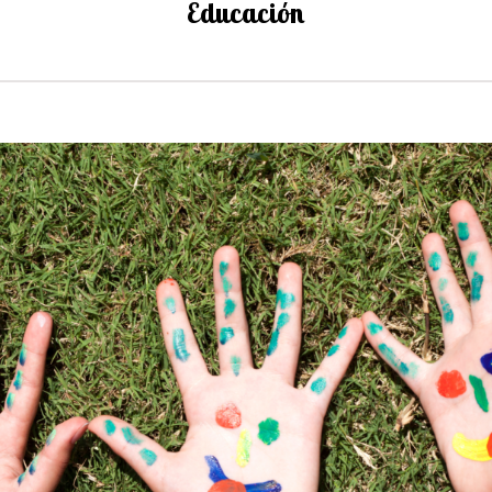
Educación