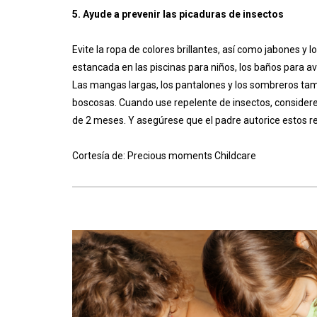
5. Ayude a prevenir las picaduras de insectos
Evite la ropa de colores brillantes, así como jabones y
estancada en las piscinas para niños, los baños para av
Las mangas largas, los pantalones y los sombreros tam
boscosas. Cuando use repelente de insectos, consider
de 2 meses. Y asegúrese que el padre autorice estos re
Cortesía de: Precious moments Childcare