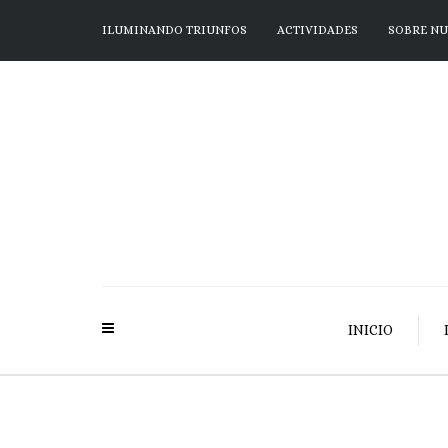
ILUMINANDO TRIUNFOS
ACTIVIDADES
SOBRE N
INICIO