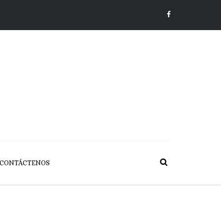
CONTÁCTENOS